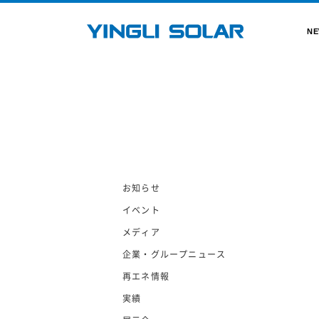
N
お知らせ
イベント
メディア
企業・グループニュース
再エネ情報
実績