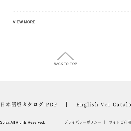
VIEW MORE
BACK TO TOP
日本語版カタログ-PDF
English Ver Catal
Solar, All Rights Reserved.
プライバシーポリシー
サイトご利