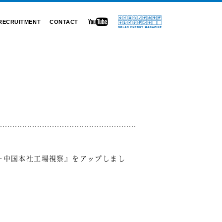
RECRUITMENT
CONTACT
リー中国本社工場視察』をアップしまし