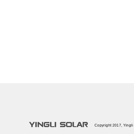
Copyright 2017, Yingli 