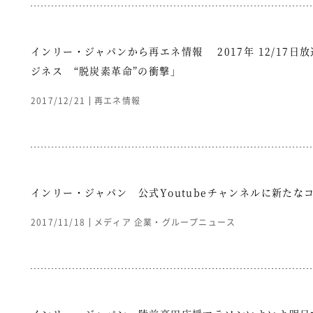
インリー・ジャパンから再エネ情報 2017年 12/17
ジネス “脱炭素革命”の衝撃」
2017/12/21
再エネ情報
インリー・ジャパン 公式Youtubeチャンネルに新たな
2017/11/18
メディア
企業・グループニュース