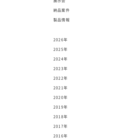
展示会
納品案件
製品情報
2026年
2025年
2024年
2023年
2022年
2021年
2020年
2019年
2018年
2017年
2016年