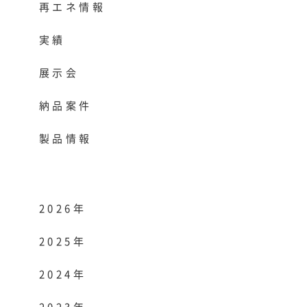
再エネ情報
実績
展示会
納品案件
製品情報
2026年
2025年
2024年