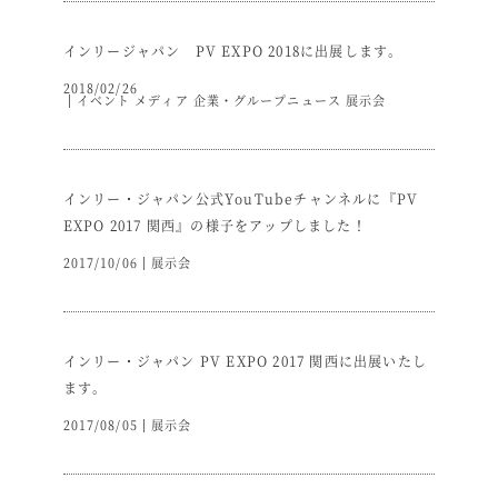
インリージャパン PV EXPO 2018に出展します。
2018/02/26
イベント
メディア
企業・グループニュース
展示会
インリー・ジャパン公式YouTubeチャンネルに『PV
EXPO 2017 関西』の様子をアップしました！
2017/10/06
展示会
インリー・ジャパン PV EXPO 2017 関西に出展いたし
ます。
2017/08/05
展示会