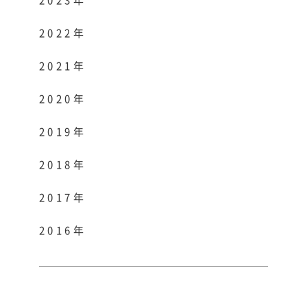
2023年
2022年
2021年
2020年
2019年
2018年
2017年
2016年