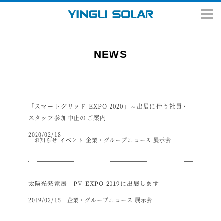
NEWS
「スマートグリッド EXPO 2020」～出展に伴う社員・
スタッフ参加中止のご案内
2020/02/18
お知らせ
イベント
企業・グループニュース
展示会
太陽光発電展 PV EXPO 2019に出展します
2019/02/15
企業・グループニュース
展示会