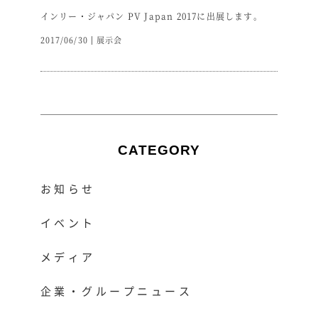
インリー・ジャパン PV Japan 2017に出展します。
2017/06/30
展示会
CATEGORY
お知らせ
イベント
メディア
企業・グループニュース